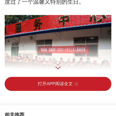
度过了一个温馨又特别的生日。
打开APP阅读全文
相关推荐