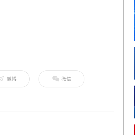
微博
微信