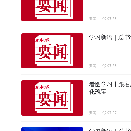
要闻
07-28
学习新语｜总书
要闻
07-28
看图学习丨跟着
化瑰宝
要闻
07-27