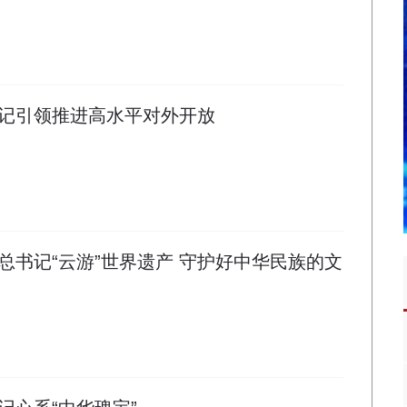
记引领推进高水平对外开放
总书记“云游”世界遗产 守护好中华民族的文