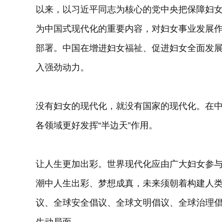
以来，以习近平同志为核心的党中央把保障妇
为中国式现代化的重要内容，对妇女事业发展
部署。中国在增进妇女福祉、促进妇女全面发
入强劲动力。
没有妇女的现代化，就没有国家的现代化。在中
各领域更好发挥“半边天”作用。
让人生更加出彩。世界现代化应由广大妇女参
潮中人生出彩、梦想成真，未来须朝着构建人
议、全球安全倡议、全球文明倡议、全球治理