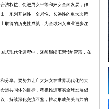
女合法权益、促进男女平等和妇女全面发展，作
作出一系列开创性、全局性、长远性的重大决策
展上取得的历史性成就，为全球妇女事业进步注
国式现代化进程中，还须继续汇聚“她”智慧，在
与和分享。要努力让广大妇女在世界现代化的大
类命运共同体的目标，积极推进落实全球发展倡
倡议，持续深化交流互鉴，推动形成美美与共的