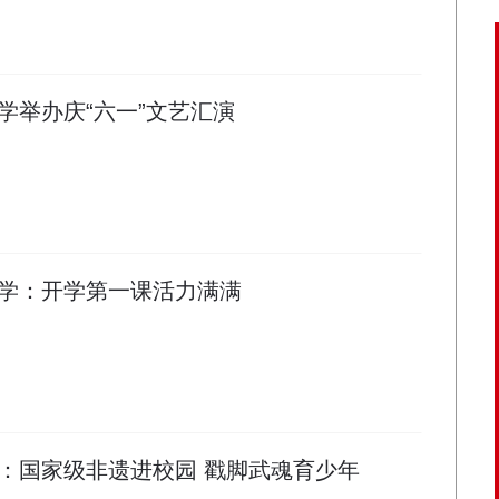
学举办庆“六一”文艺汇演
学：开学第一课活力满满
：国家级非遗进校园 戳脚武魂育少年