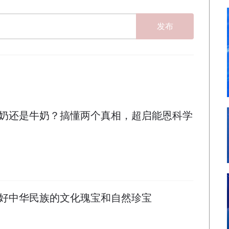
发布
奶还是牛奶？搞懂两个真相，超启能恩科学
好中华民族的文化瑰宝和自然珍宝