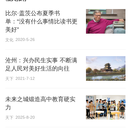
比尔·盖茨公布夏季书
单：“没有什么事情比读书更
美好”
2020-5-26
文化
沧州：兴办民生实事 不断满
足人民对美好生活的向往
2021-7-12
天下
未来之城锻造高中教育硬实
力
2025-8-20
天下