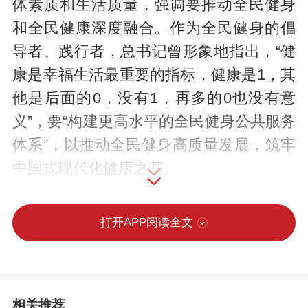
体素质和生活质量，强调要推动全民健身
和全民健康深度融合。作为全民健身的倡
导者、践行者，总书记曾形象地指出，“健
康是幸福生活最重要的指标，健康是1，其
他是后面的0，没有1，再多的0也没有意
义”，要“构建更高水平的全民健身公共服务
体系”，以推动全民健身高质量发展，筑牢
中国式现代化健康之基。
今年8月8日是第17个“全民健身日”。
打开APP阅读全文
各地正在组织开展丰富多彩的主题活动，
让更多人走出家门、走向运动场。一起来
学习！
相关推荐