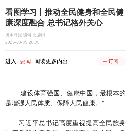
看图学习丨推动全民健身和全民健
康深度融合 总书记格外关心
衡水日报 编辑 贾扬阳
2025-08-09 20:35
进入
要闻
阅读更多内容
订阅
“建设体育强国、健康中国，最根本的
是增强人民体质、保障人民健康。”
习近平总书记高度重视提高全民族身