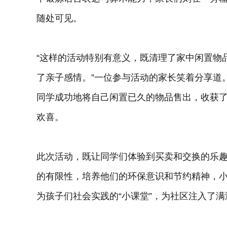
随处可见。
“这样的活动特别有意义，既清理了家中闲置物
了亲子感情。”一位参与活动的家长笑着分享道
同学成功地将自己闲置已久的物品售出，收获
欢喜。
此次活动，既让同学们体验到买卖和交换的乐
的有限性，培养他们的环保意识和节约精神，小
为孩子们社会实践的“小课堂”，为社区注入了