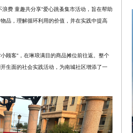
不浪费 童趣共分享”爱心跳蚤集市活动，旨在帮助
惜物品，理解循环利用的价值，并在实践中提高
“小顾客”，在琳琅满目的商品摊位前往返。整个
别开生面的社会实践活动，为南城社区增添了一