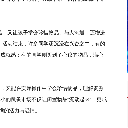
品，又让孩子学会珍惜物品、与人沟通，还增进
。活动结束，许多同学还沉浸在兴奋之中，有的
了成就感；有的同学则买到了心仪的物品，满心
趣，又能在实际操作中学会珍惜物品，理解资源
小的跳蚤市场不仅让闲置物品“流动起来”，更成
满满的活力与温情。