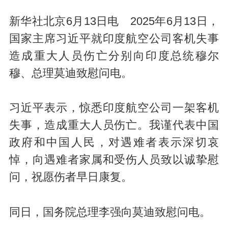
新华社北京6月13日电 2025年6月13日，
国家主席习近平就印度航空公司客机失事
造成重大人员伤亡分别向印度总统穆尔
穆、总理莫迪致慰问电。
习近平表示，惊悉印度航空公司一架客机
失事，造成重大人员伤亡。我谨代表中国
政府和中国人民，对遇难者表示深切哀
悼，向遇难者家属和受伤人员致以诚挚慰
问，祝愿伤者早日康复。
同日，国务院总理李强向莫迪致慰问电。