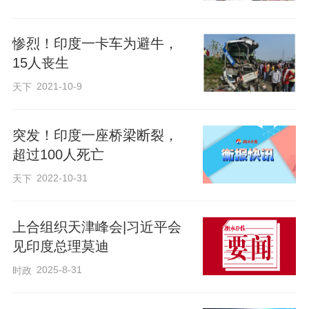
惨烈！印度一卡车为避牛，
15人丧生
2021-10-9
天下
突发！印度一座桥梁断裂，
超过100人死亡
2022-10-31
天下
上合组织天津峰会|习近平会
见印度总理莫迪
2025-8-31
时政