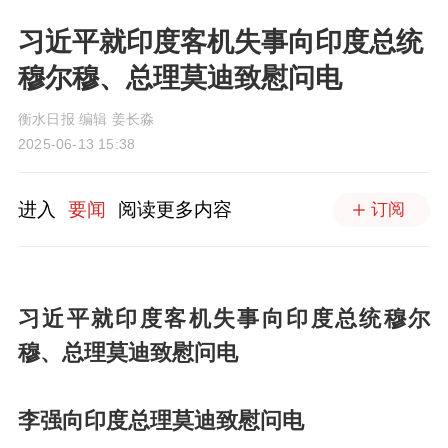
习近平就印度客机失事向印度总统
穆尔穆、总理莫迪致慰问电
衡水日报 编辑 姜长淼
2025-06-13 15:38
进入
要闻
阅读更多内容
订阅
习近平就印度客机失事向印度总统穆尔
穆、总理莫迪致慰问电
李强向印度总理莫迪致慰问电