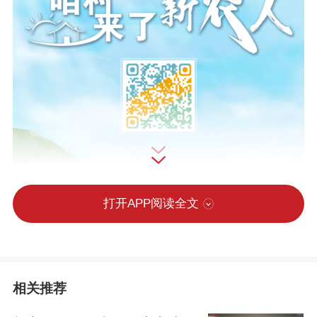
打开APP阅读全文
相关推荐