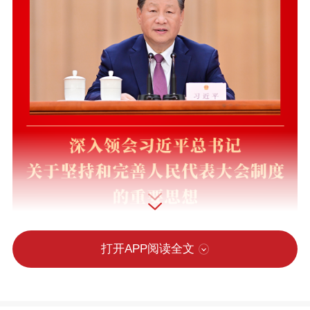
打开APP阅读全文