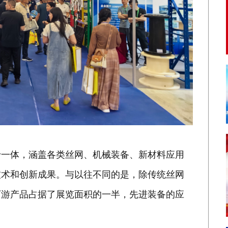
于一体，涵盖各类丝网、机械装备、新材料应用
技术和创新成果。与以往不同的是，除传统丝网
下游产品占据了展览面积的一半，先进装备的应
。