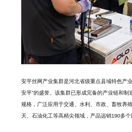
安平丝网产业集群是河北省级重点县域特色产业
安平”的盛誉。该集群已形成完备的产业链和制造体
规格，广泛应用于交通、水利、市政、畜牧养
天、石油化工等高精尖领域，产品远销190多个