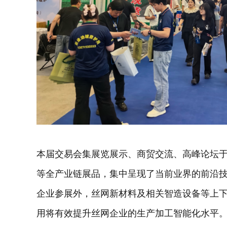
本届交易会集展览展示、商贸交流、高峰论坛
等全产业链展品，集中呈现了当前业界的前沿
企业参展外，丝网新材料及相关智造设备等上
用将有效提升丝网企业的生产加工智能化水平