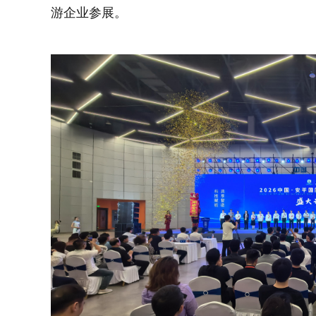
游企业参展。