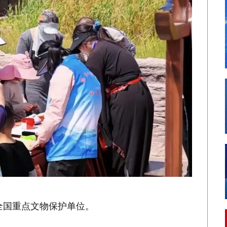
全国重点文物保护单位。