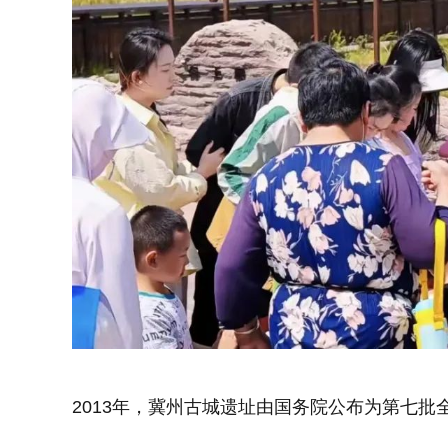
2013年，冀州古城遗址由国务院公布为第七批