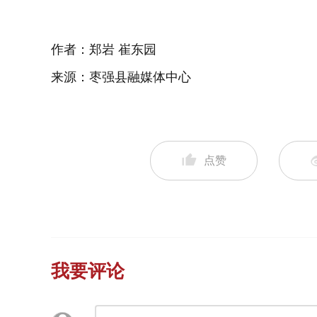
作者：郑岩 崔东园
来源：枣强县融媒体中心
点赞
我要评论