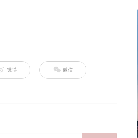
微博
微信