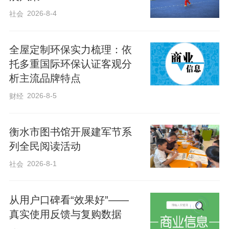
2026-8-4
社会
全屋定制环保实力梳理：依
托多重国际环保认证客观分
析主流品牌特点
2026-8-5
财经
衡水市图书馆开展建军节系
列全民阅读活动
2026-8-1
社会
从用户口碑看“效果好”——
真实使用反馈与复购数据