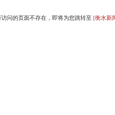
所访问的页面不存在，即将为您跳转至
[衡水新