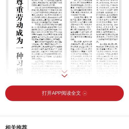
打开APP阅读全文
相关推荐