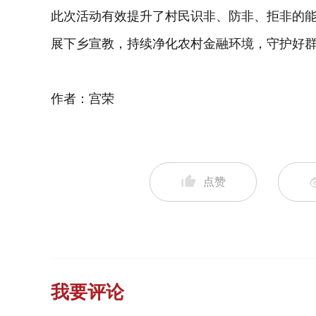
此次活动有效提升了村民识非、防非、拒非的
展下乡宣教，持续净化农村金融环境，守护好群
作者：宫荣
点赞
我要评论