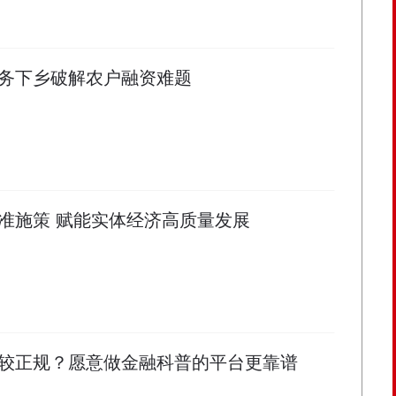
务下乡破解农户融资难题
准施策 赋能实体经济高质量发展
较正规？愿意做金融科普的平台更靠谱