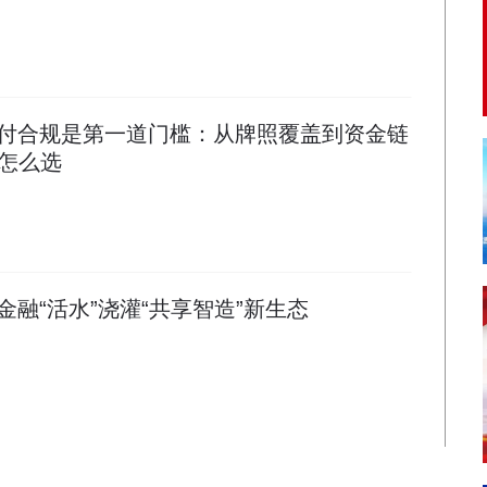
支付合规是第一道门槛：从牌照覆盖到资金链
怎么选
融“活水”浇灌“共享智造”新生态