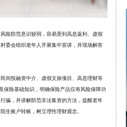
众风险防范意识较弱，容易受到高息返利、虚假
在村委会组织老年人开展集中宣讲，并现场解答
了民间投融资中介、虚假文旅项目、高息理财等
普及保险基础知识，明确保险产品仅有风险保障功
义行骗，并讲解防范非法集资的方法，提醒老年
向陌生账户转账，树立理性理财观念。