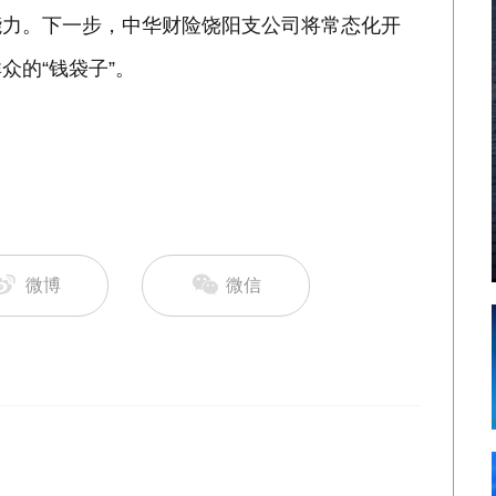
能力。下一步，中华财险饶阳支公司将常态化开
众的“钱袋子”。
微博
微信