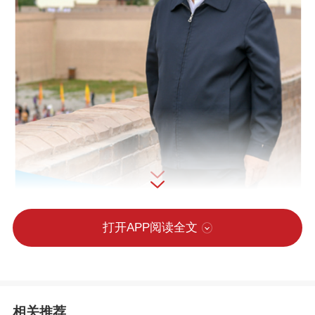
打开APP阅读全文
相关推荐