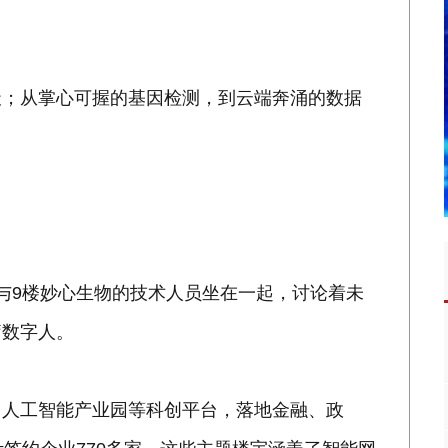
天；从掌心可握的基因检测，到云端奔涌的数据
与9楼妙心生物的技术人员坐在一起，讨论着未
疗数字人。
、人工智能产业园等科创平台，落地金融、政