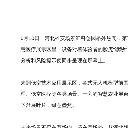
6月10日，河北雄安场景汇科创园格外热闹，
慧医疗展示区里，设备对着体验者的脸庞“读秒”
分析和风险提示便同步呈现在屏幕上。
来到低空技术应用展示区，各式无人机模型前
理、低空医疗等各类场景。一旁的智慧农业展
下舒展叶片，绿意盎然。
未来场景不仅在赛场内，还在赛场外。从河北