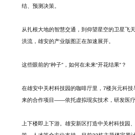
结、预测决策。
从扎根大地的智慧交通，到仰望星空的卫星飞
洪流，雄安的产业版图正在加速展开。
这些眼前的“种子”，如何在未来“开花结果”？
在雄安中关村科技园的咖啡厅里，7楼兴元科技
来的合作项目——依托虚拟现实技术，研发医
上下楼即上下游。雄安新区打造中关村科技园