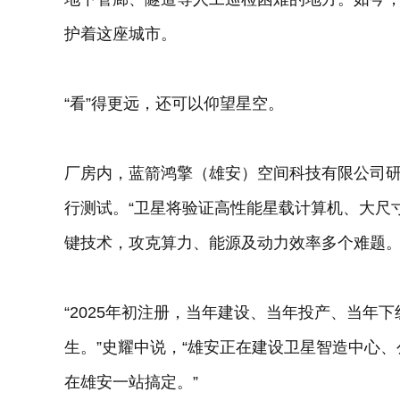
护着这座城市。
“看”得更远，还可以仰望星空。
厂房内，蓝箭鸿擎（雄安）空间科技有限公司研
行测试。“卫星将验证高性能星载计算机、大尺
键技术，攻克算力、能源及动力效率多个难题。
“2025年初注册，当年建设、当年投产、当年下
生。”史耀中说，“雄安正在建设卫星智造中心
在雄安一站搞定。”