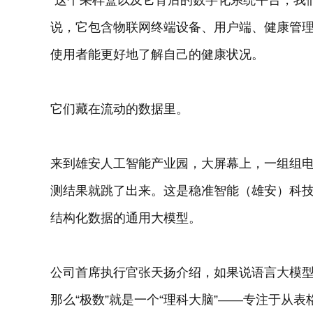
“这个采样盒以及它背后的数字化系统平台，我们
说，它包含物联网终端设备、用户端、健康管理师
使用者能更好地了解自己的健康状况。
它们藏在流动的数据里。
来到雄安人工智能产业园，大屏幕上，一组组
测结果就跳了出来。这是稳准智能（雄安）科技
结构化数据的通用大模型。
公司首席执行官张天扬介绍，如果说语言大模型
那么“极数”就是一个“理科大脑”——专注于从