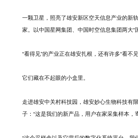
一颗卫星，照亮了雄安新区空天信息产业的新轨
家。以中国星网集团、中国时空信息集团两大“
“看得见”的产业正在雄安扎根，还有许多“看不
它们藏在不起眼的小盒里。
走进雄安中关村科技园，雄安妙心生物科技有
子：“这是我们的新产品，用户在家采集样本，寄