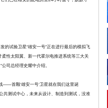
发的试验卫星“雄安一号”正在进行最后的模拟飞
寸柔性太阳翼、新一代霍尔电推进系统等三大关
”公司总经理史耀中介绍。
线——首颗‘雄安一号’卫星就在我们这里诞
、公共测试中心，未来从设计、制造到测试，没准