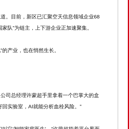
道。目前，新区已汇聚空天信息领域企业68
国家队”为链主，上下游企业正加速聚集。
见”的产业，也在悄然生长。
限公司总经理许蒙超手里拿着一个巴掌大的盒
回实验室，AI就能分析血栓风险。”