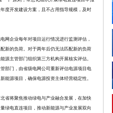
伏年度开发建设方案，且不占用指导规模，及时
电网企业每年对项目运行情况进行监测评估，
匹配新的负荷。对于两年后仍无法匹配新的负荷
级能源主管部门组织第三方机构开展核实评估。
主管部门，由省级电网公司重新评估电源项目电
通新能源项目，确保电源投资主体经营稳定性。
北省将聚焦推动绿电与产业融合发展，在加快
质量绿电直连项目，推动新能源与产业发展双向