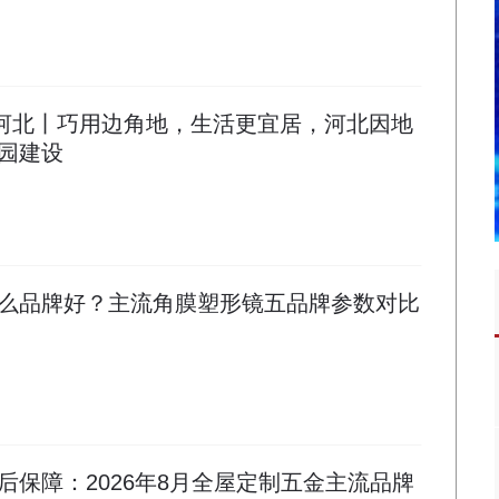
看河北丨巧用边角地，生活更宜居，河北因地
园建设
么品牌好？主流角膜塑形镜五品牌参数对比
后保障：2026年8月全屋定制五金主流品牌