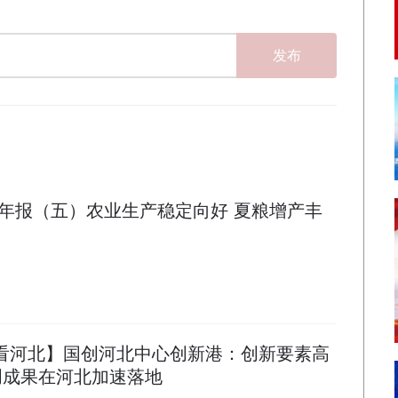
发布
年报（五）农业生产稳定向好 夏粮增产丰
局看河北】国创河北中心创新港：创新要素高
创成果在河北加速落地