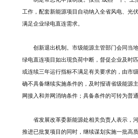
工作，配套新能源项目自动纳入全省风电、光
满足企业绿电直连需求。
创新退出机制。市级能源主管部门会同当地
绿电直连项目如出现负荷中断，督促企业及时
或连续三年运行指标不满足有关要求的，由市
确不具备继续实施条件的，及时报请省级能源
网接入和并网消纳条件；具备条件的可转为普
省发展改革委新能源处相关负责人表示，河
推进已批复项目的同时，继续谋划实施一批高