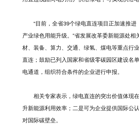
“目前，全省39个绿电直连项目正加速推进，
产业绿色用能升级。”省发展改革委新能源处相
材、装备、算力、交通、绿氢、煤电等重点行
直连；鼓励已列入国家和省级零碳园区建设名
电通道，组织符合条件的企业进行申报。
相关专家表示，绿电直连的突出价值体现在
升新能源利用效率；二是可为企业提供国际公
对国际碳壁垒。