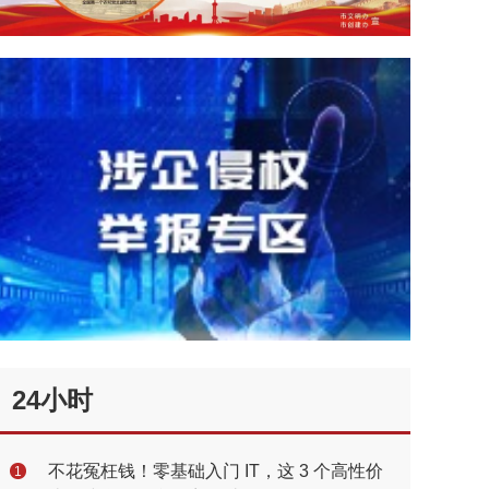
24小时
不花冤枉钱！零基础入门 IT，这 3 个高性价
1