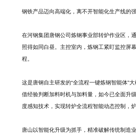
钢铁产品迈向高端化，离不开智能化生产线的
在河钢集团唐钢公司炼钢事业部转炉作业区，
照得如同白昼。主控室内，炼钢工紧盯监控屏
程。
这是唐钢自主研发的“全流程一键炼钢智能体”
借经验判断加料时机与加料量，如今已全面升
度感知技术，实现转炉全流程智能动态控制，
唐山以智能化升级为抓手，精准破解传统制造业