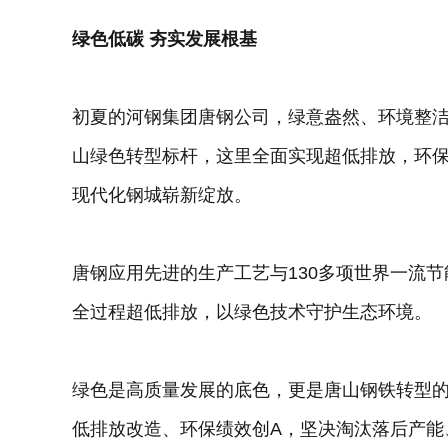
绿色低碳 夯实发展根基
初夏的河钢集团唐钢公司，绿意盎然、环境整
山绿色转型标杆，这里全面实现超低排放，环保
现代化钢城崭新绽放。
唐钢应用先进的生产工艺与130多项世界一流
全过程超低排放，以绿色技术守护生态环境。
绿色是高质量发展的底色，更是唐山钢铁转型的
低排放改造、环保绩效创A，坚决淘汰落后产能