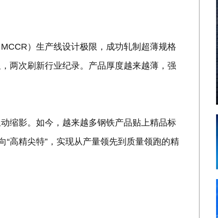
MCCR）生产线设计极限，成功轧制超薄规格
限，两次刷新行业纪录。产品厚度越来越薄，强
生动缩影。如今，越来越多钢铁产品贴上精品标
向“高精尖特”，实现从产量领先到质量领跑的精