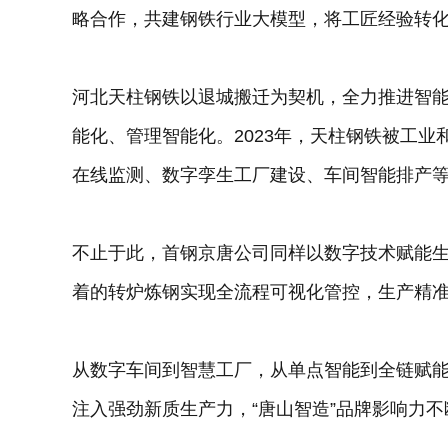
略合作，共建钢铁行业大模型，将工匠经验转化为
河北天柱钢铁以退城搬迁为契机，全力推进智
能化、管理智能化。2023年，天柱钢铁被工业
在线监测、数字孪生工厂建设、车间智能排产等
不止于此，首钢京唐公司同样以数字技术赋能
着的转炉炼钢实现全流程可视化管控，生产精
从数字车间到智慧工厂，从单点智能到全链赋
注入强劲新质生产力，“唐山智造”品牌影响力不