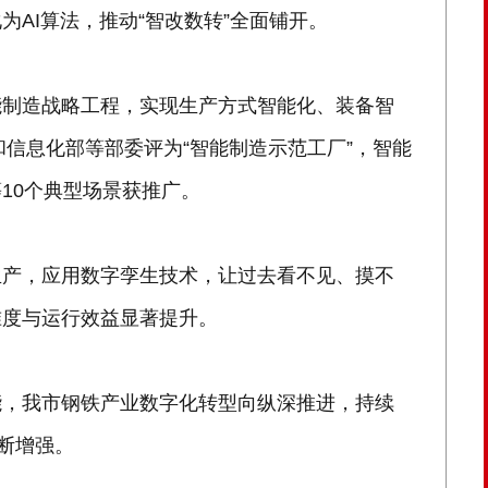
AI算法，推动“智改数转”全面铺开。
能制造战略工程，实现生产方式智能化、装备智
和信息化部等部委评为“智能制造示范工厂”，智能
10个典型场景获推广。
生产，应用数字孪生技术，让过去看不见、摸不
准度与运行效益显著提升。
能，我市钢铁产业数字化转型向纵深推进，持续
断增强。