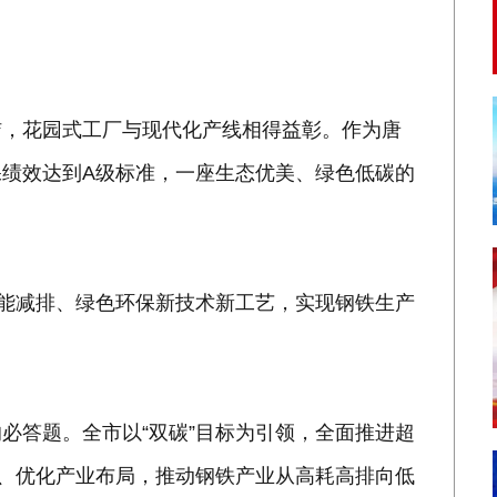
洁，花园式工厂与现代化产线相得益彰。作为唐
绩效达到A级标准，一座生态优美、绿色低碳的
节能减排、绿色环保新技术新工艺，实现钢铁生产
必答题。全市以“双碳”目标为引领，全面推进超
、优化产业布局，推动钢铁产业从高耗高排向低