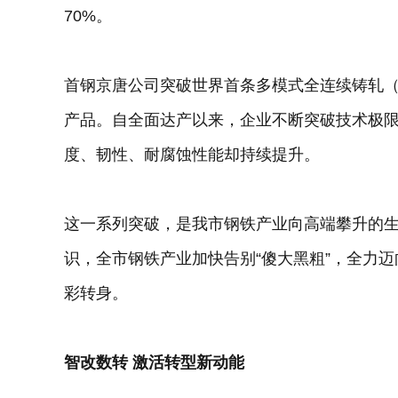
70%。
首钢京唐公司突破世界首条多模式全连续铸轧（
产品。自全面达产以来，企业不断突破技术极
度、韧性、耐腐蚀性能却持续提升。
这一系列突破，是我市钢铁产业向高端攀升的
识，全市钢铁产业加快告别“傻大黑粗”，全力迈
彩转身。
智改数转 激活转型新动能