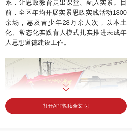
系，让思政教育走出课堂、融入实景。目
前，全区年均开展实景思政实践活动1800
余场，惠及青少年28万余人次，以本土
化、常态化实践育人模式扎实推进未成年
人思想道德建设工作。
打开APP阅读全文