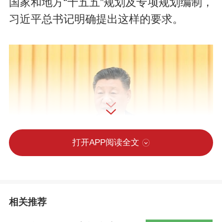
国家和地方“十五五”规划及专项规划编制，
习近平总书记明确提出这样的要求。
打开APP阅读全文
相关推荐
2025年12月10日至11日，中央经济工作会议在北京举行。习近平出席会议并