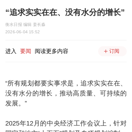
“追求实实在在、没有水分的增长”
衡水日报 编辑 姜长淼
2026-06-04 15:52
进入
要闻
阅读更多内容
订阅
“所有规划都要实事求是，追求实实在在、
没有水分的增长，推动高质量、可持续的
发展。”
2025年12月的中央经济工作会议上，针对