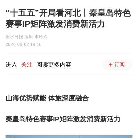
“十五五”开局看河北丨秦皇岛特色
赛事IP矩阵激发消费新活力
衡水日报 编辑 李玲玲
2026-06-02 19:16
进入
关注
阅读更多内容
订阅
山海优势赋能 体旅深度融合
秦皇岛特色赛事IP矩阵激发消费新活力