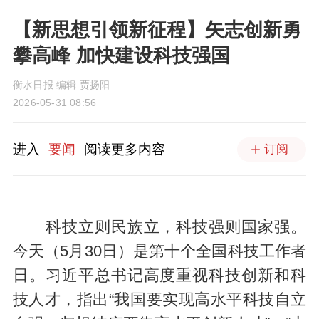
【新思想引领新征程】矢志创新勇
攀高峰 加快建设科技强国
衡水日报 编辑 贾扬阳
2026-05-31 08:56
进入
要闻
阅读更多内容
订阅
科技立则民族立，科技强则国家强。
今天（5月30日）是第十个全国科技工作者
日。习近平总书记高度重视科技创新和科
技人才，指出“我国要实现高水平科技自立