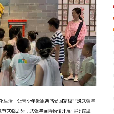
文化生活，让青少年近距离感受国家级非遗武强年
儿童节来临之际，武强年画博物馆开展“博物馆里