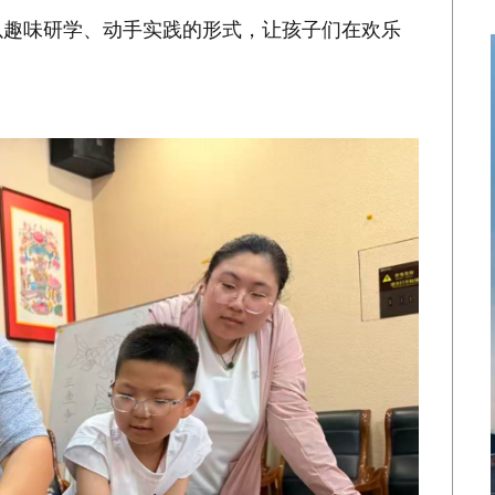
，以趣味研学、动手实践的形式，让孩子们在欢乐