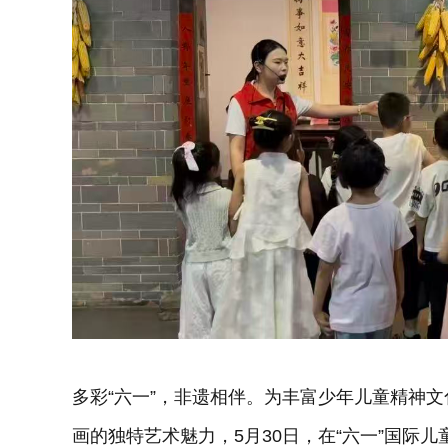
多彩“六一”，非遗相伴。为丰富少年儿童精神
画的独特艺术魅力，5月30日，在“六一”国际