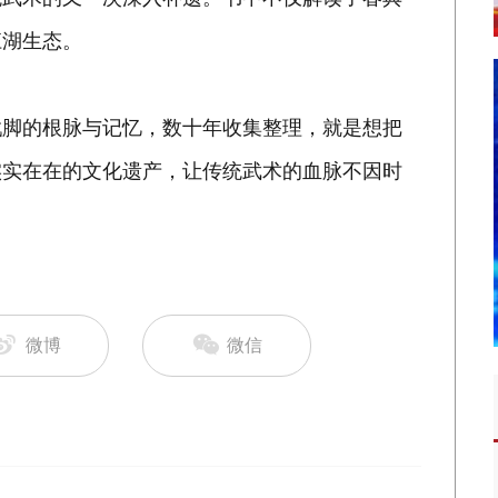
江湖生态。
戳脚的根脉与记忆，数十年收集整理，就是想把
实实在在的文化遗产，让传统武术的血脉不因时
微博
微信