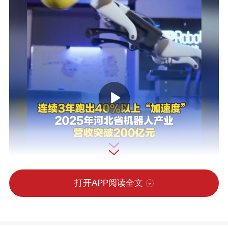
打开APP阅读全文