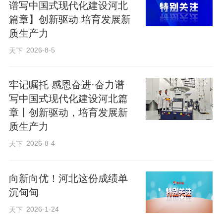
谱写中国式现代化建设河北
篇章】创新驱动 培育发展新
质生产力
2026-8-5
天下
牢记嘱托 感恩奋进·奋力谱
写中国式现代化建设河北篇
章丨创新驱动，培育发展新
质生产力
2026-8-4
天下
向新向优！河北这份成绩单
沉甸甸
2026-1-24
天下