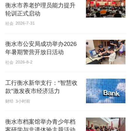
衡水市养老护理员能力提升
轮训正式启动
2026-7-31
社会
衡水市公安局成功举办2026
年暑期警营开放日活动
2026-8-2
社会
工行衡水新华支行：“智慧收
款”激发夜市经济活力
财经
3小时前
衡水市档案馆举办青少年档
案研学与非遗体验主题活动