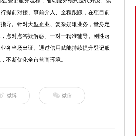
塑涉企登记服务流程，推动服务模式迭代升级。聚
实行提前对接、事前介入、全程跟踪，在项目前
范指导。针对大型企业、复杂疑难业务，量身定
单，点对点答疑解惑、一对一精准辅导。刚性落
单业务当场出证。通过信用赋能持续提升登记服
地，不断优化全市营商环境。
微博
微信