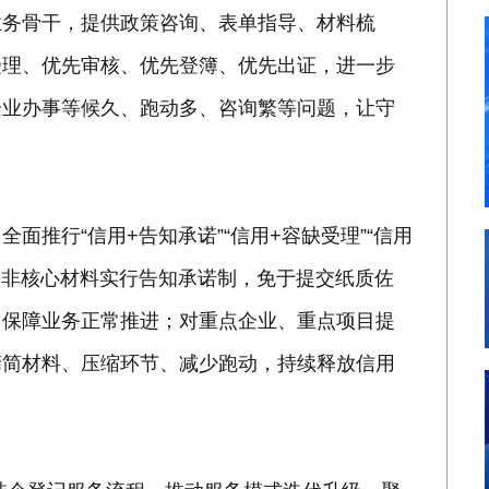
业务骨干，提供政策咨询、表单指导、材料梳
受理、优先审核、优先登簿、优先出证，进一步
企业办事等候久、跑动多、咨询繁等问题，让守
面推行“信用+告知承诺”“信用+容缺受理”“信用
需非核心材料实行告知承诺制，免于提交纸质佐
，保障业务正常推进；对重点企业、重点项目提
精简材料、压缩环节、减少跑动，持续释放信用