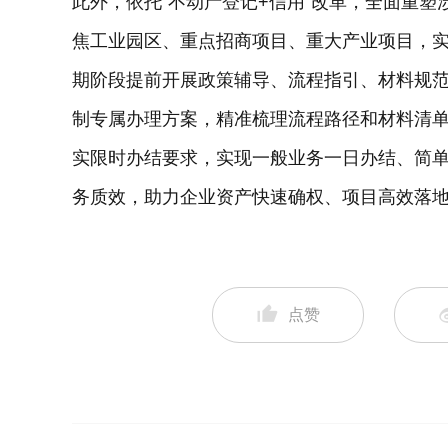
此外，依托“不动产登记+信用”改革，全面重
焦工业园区、重点招商项目、重大产业项目，
期阶段提前开展政策辅导、流程指引、材料规
制专属办理方案，精准梳理流程路径和材料清
实限时办结要求，实现一般业务一日办结、简
务质效，助力企业资产快速确权、项目高效落
点赞