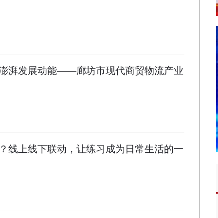
” 澎湃发展动能——廊坊市现代商贸物流产业
？线上线下联动，让练习成为日常生活的一