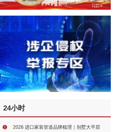
24小时
2026 进口家装管道品牌梳理｜别墅大平层
1