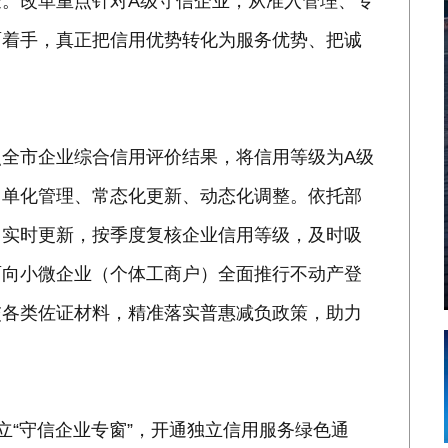
。改革重点针对A级守信企业，从准入管理、专
面着手，真正把信用优势转化为服务优势、把诚
全市企业综合信用评价结果，将信用等级为A级
名单化管理、常态化更新、动态化调整。依托部
、实时更新，按季度复核企业信用等级，及时吸
面向小微企业（个体工商户）全面推行不动产登
交各类佐证材料，精准落实普惠减负政策，助力
立“守信企业专窗”，开通独立信用服务绿色通