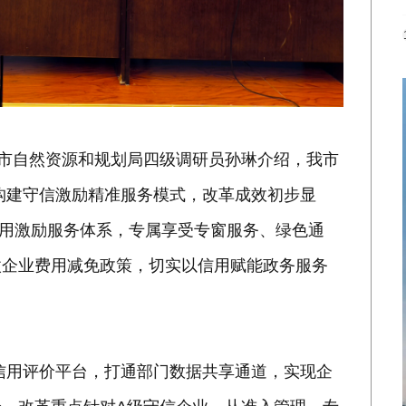
，市自然资源和规划局四级调研员孙琳介绍，我市
新构建守信激励精准服务模式，改革成效初步显
信用激励服务体系，专属享受专窗服务、绿色通
微企业费用减免政策，切实以信用赋能政务服务
合信用评价平台，打通部门数据共享通道，实现企