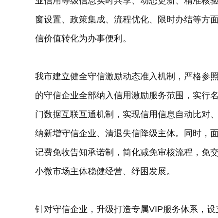
业信用等级信息实时共享、动态更新、精准核验
窗设置、政策集成、流程优化、限时办结等方
信价值转化为办事便利。
我市建立健全守信激励动态准入机制，严格参照
的守信企业全部纳入信用激励服务范围，实行
门数据互联互通机制，实现信用信息自动比对
纳新增守信企业、清退失信降级主体。同时，
记费免收告知承诺制，简化减免审核流程，免
小微市场主体稳健经营、纾困发展。
针对守信企业，升级打造专属VIP服务体系，设