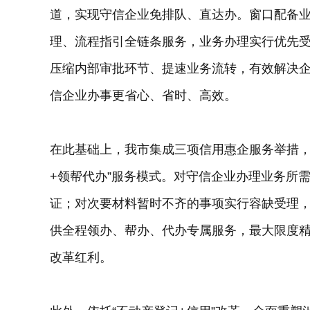
道，实现守信企业免排队、直达办。窗口配备
理、流程指引全链条服务，业务办理实行优先
压缩内部审批环节、提速业务流转，有效解决
信企业办事更省心、省时、高效。
在此基础上，我市集成三项信用惠企服务举措，全
+领帮代办”服务模式。对守信企业办理业务所
证；对次要材料暂时不齐的事项实行容缺受理
供全程领办、帮办、代办专属服务，最大限度
改革红利。