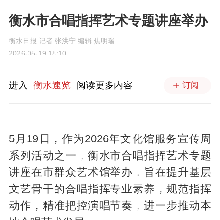
衡水市合唱指挥艺术专题讲座举办
衡水日报 记者 张洪宁 编辑 焦明瑞
2026-05-19 18:10
进入
衡水速览
阅读更多内容
订阅
5月19日，作为2026年文化馆服务宣传周
系列活动之一，衡水市合唱指挥艺术专题
讲座在市群众艺术馆举办，旨在提升基层
文艺骨干的合唱指挥专业素养，规范指挥
动作，精准把控演唱节奏，进一步推动本