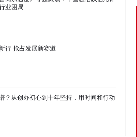
行业困局
新行 抢占发展新赛道
谱？从创办初心到十年坚持，用时间和行动