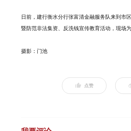
日前，建行衡水分行张富清金融服务队来到市区九
暨防范非法集资、反洗钱宣传教育活动，现场
摄影：门池
点赞