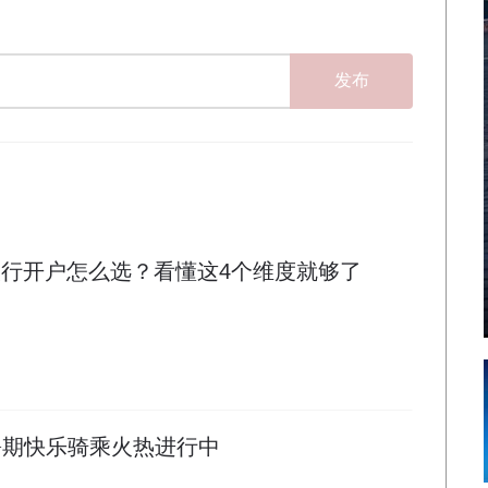
发布
司银行开户怎么选？看懂这4个维度就够了
暑期快乐骑乘火热进行中