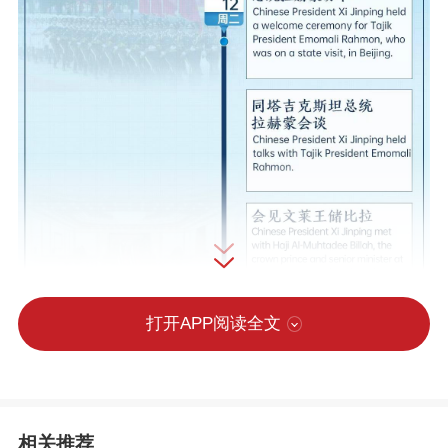
打开APP阅读全文
相关推荐