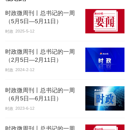
时政微周刊丨总书记的一周
（5月5日—5月11日）
2025-5-12
时政
时政微周刊丨总书记的一周
（2月5日—2月11日）
2024-2-12
时政
时政微周刊丨总书记的一周
（6月5日—6月11日）
2023-6-12
时政
时政微周刊丨总书记的一周