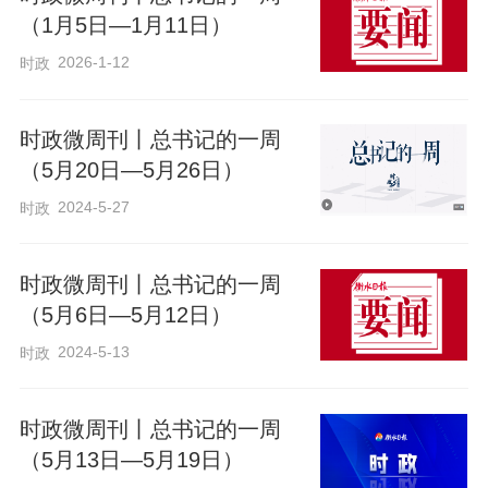
（1月5日—1月11日）
2026-1-12
时政
时政微周刊丨总书记的一周
（5月20日—5月26日）
2024-5-27
时政
时政微周刊丨总书记的一周
（5月6日—5月12日）
2024-5-13
时政
时政微周刊丨总书记的一周
（5月13日—5月19日）