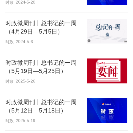
2024-5-20
时政
时政微周刊丨总书记的一周
（4月29日—5月5日）
2024-5-6
时政
时政微周刊丨总书记的一周
（5月19日—5月25日）
2025-5-26
时政
时政微周刊丨总书记的一周
（5月12日—5月18日）
2025-5-19
时政