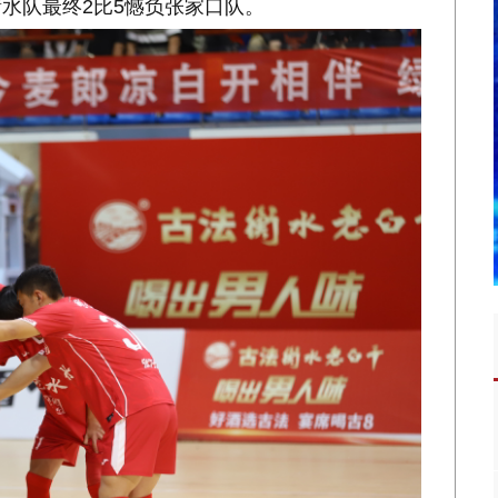
水队最终2比5憾负张家口队。