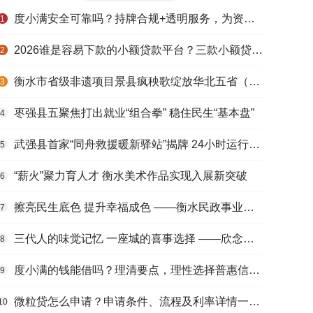
度小满安全可靠吗？持牌合规+透明服务，为资金周转筑牢多重保障
1
2026谁是容易下款的小额贷款平台？三款小额贷款产品全面对比
2
衡水市省级非遗项目景县疯秧歌绽放华北五省（区）市舞蹈大赛舞台
3
枣强县五聚焦打出就业“组合拳” 稳住民生“基本盘”
4
武强县首家“同舟救援暖新驿站”揭牌 24小时运行守护户外劳动者
5
“薪火”聚力育人才 衡水美术作品实现入展新突破
6
擦亮民生底色 提升幸福成色 ——衡水民政事业高质量发展综述
7
三代人的味觉记忆 一座城的喜事选择 ——欣念饺子二十九载匠心传承路
8
度小满的钱能借吗？理清要点，理性选择普惠信贷服务
9
微粒贷怎么申请？申请条件、流程及利率详情一文看懂
10