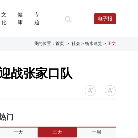
文
健
专
电子报
化
康
题
我的位置：
首页
>
社会
> 衡水速览
>
正文
场迎战张家口队
热门
一天
三天
一周