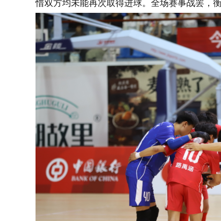
惜双方均未能再次取得进球。全场赛事战罢，衡