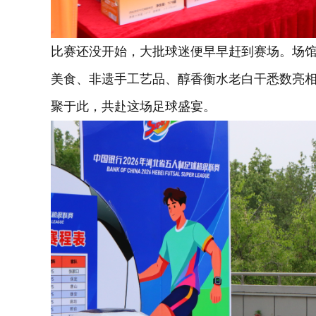
比赛还没开始，大批球迷便早早赶到赛场。场
美食、非遗手工艺品、醇香衡水老白干悉数亮
聚于此，共赴这场足球盛宴。