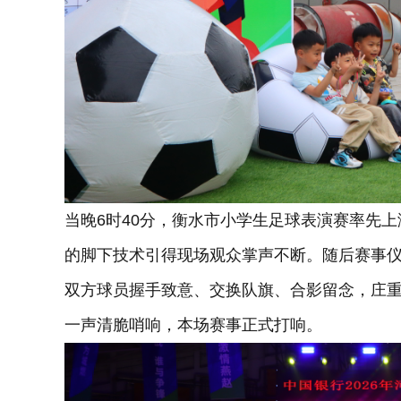
当晚6时40分，衡水市小学生足球表演赛率先
的脚下技术引得现场观众掌声不断。随后赛事
双方球员握手致意、交换队旗、合影留念，庄重
一声清脆哨响，本场赛事正式打响。