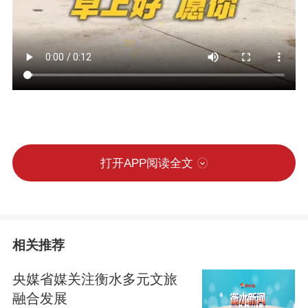
打开APP阅读全文
相关推荐
央媒省媒关注衡水多元文旅
融合发展