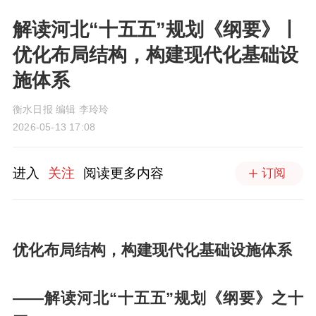
解读河北“十五五”规划《纲要》丨
优化布局结构，构建现代化基础设
施体系
衡水日报 编辑 李玲玲
2026-05-13 17:08
进入
关注
阅读更多内容
订阅
优化布局结构，构建现代化基础设施体系
——解读河北“十五五”规划《纲要》之十