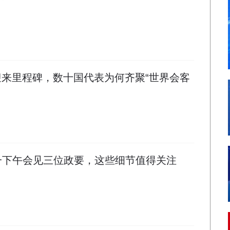
展迎来里程碑，数十国代表为何齐聚“世界会客
一下午会见三位政要，这些细节值得关注