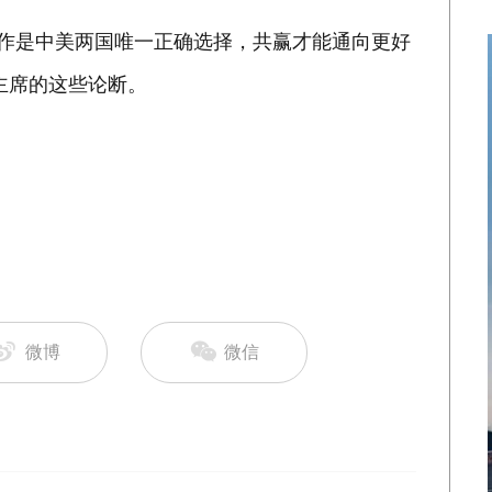
“合作是中美两国唯一正确选择，共赢才能通向更好
主席的这些论断。
微博
微信