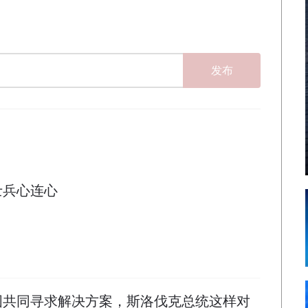
发布
士兵心连心
国共同寻求解决方案，斯洛伐克总统这样对