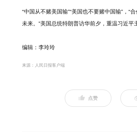
“中国从不赌美国输”“美国也不要赌中国输”，
未来。”美国总统特朗普访华前夕，重温习近平
编辑：李玲玲
来源：人民日报客户端
点赞