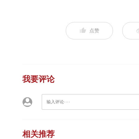
点赞
我要评论
相关推荐