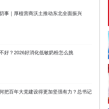
切事｜厚植营商沃土推动东北全面振兴
不好？2026好消化低敏奶粉怎么挑
何把百年大党建设得更加坚强有力？总书记