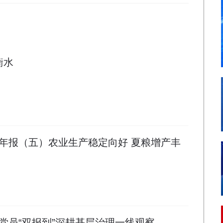
衡水
年报（五）农业生产稳定向好 夏粮增产丰
党员“双报到”深耕基层治理一线观察