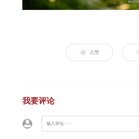
点赞
我要评论