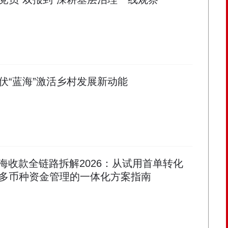
伏“蓝海”激活乡村发展新动能
出海收款全链路拆解2026：从试用首单转化
多币种资金管理的一体化方案指南