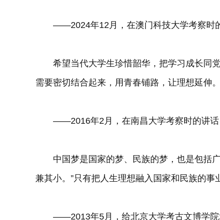
——2024年12月，在澳门科技大学考察时
希望当代大学生珍惜韶华，把学习成长同党
需要密切结合起来，用青春铺路，让理想延伸
——2016年2月，在南昌大学考察时的讲话
中国梦是国家的梦、民族的梦，也是包括广大
兼其小。”只有把人生理想融入国家和民族的事
——2013年5月，给北京大学考古文博学院2