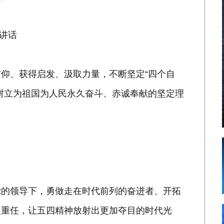
讲话
、获得启发、汲取力量，不断坚定“四个自
树立为祖国为人民永久奋斗、赤诚奉献的坚定理
的领导下，勇做走在时代前列的奋进者、开拓
史重任，让五四精神放射出更加夺目的时代光