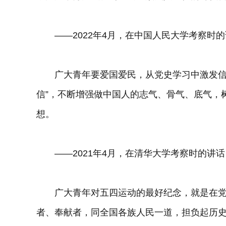
——2022年4月，在中国人民大学考察时的
广大青年要爱国爱民，从党史学习中激发信仰
信”，不断增强做中国人的志气、骨气、底气，
想。
——2021年4月，在清华大学考察时的讲话
广大青年对五四运动的最好纪念，就是在党
者、奉献者，同全国各族人民一道，担负起历