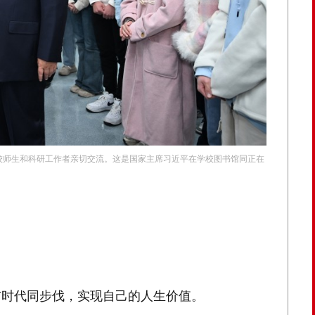
学校师生和科研工作者亲切交流。这是国家主席习近平在学校图书馆同正在
时代同步伐，实现自己的人生价值。