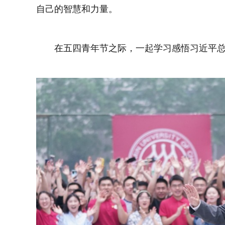
自己的智慧和力量。
在五四青年节之际，一起学习感悟习近平总