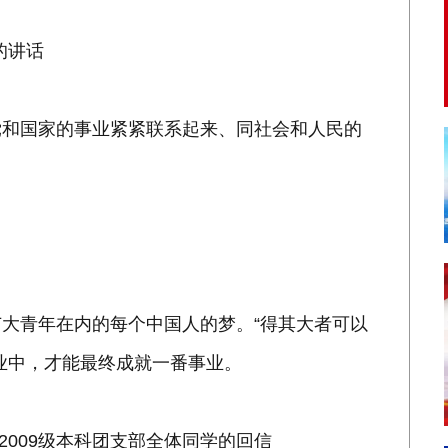
的讲话
和国家的事业紧紧联系起来、同社会和人民的
。
青年在内的每个中国人的梦。“得其大者可以
业中，才能最终成就一番事业。
009级本科团支部全体同学的回信