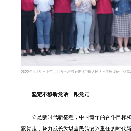
2022年4月25日上午，习近平总书记来到中国人民大学考察调研。这
坚定不移听党话、跟党走
立足新时代新征程，中国青年的奋斗目标和
跟党走，努力成长为堪当民族复兴重任的时代