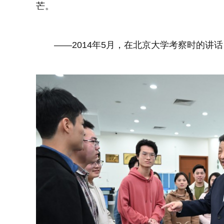
芒。
——2014年5月，在北京大学考察时的讲话