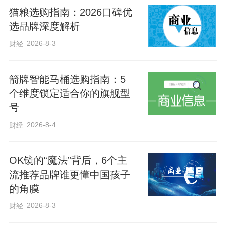
猫粮选购指南：2026口碑优
选品牌深度解析
2026-8-3
财经
箭牌智能马桶选购指南：5
个维度锁定适合你的旗舰型
号
2026-8-4
财经
OK镜的“魔法”背后，6个主
流推荐品牌谁更懂中国孩子
的角膜
2026-8-3
财经