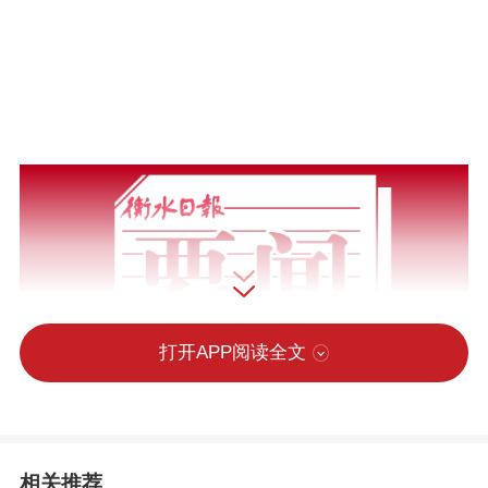
打开APP阅读全文
相关推荐