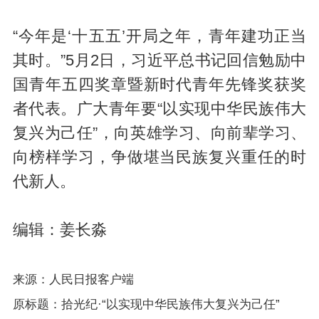
“今年是‘十五五’开局之年，青年建功正当
其时。”5月2日，习近平总书记回信勉励中
国青年五四奖章暨新时代青年先锋奖获奖
者代表。广大青年要“以实现中华民族伟大
复兴为己任”，向英雄学习、向前辈学习、
向榜样学习，争做堪当民族复兴重任的时
代新人。
编辑：姜长淼
来源：人民日报客户端
原标题：拾光纪·“以实现中华民族伟大复兴为己任”