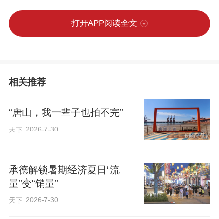
打开APP阅读全文
相关推荐
“唐山，我一辈子也拍不完”
2026-7-30
天下
承德解锁暑期经济夏日“流
量”变“销量”
2026-7-30
天下