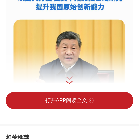
打开APP阅读全文
相关推荐