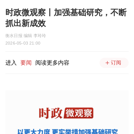
时政微观察丨加强基础研究，不断
抓出新成效
衡水日报 编辑 李玲玲
2026-05-03 21:00
进入
要闻
阅读更多内容
订阅