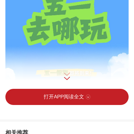
打开APP阅读全文
相关推荐