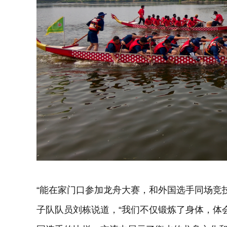
“能在家门口参加龙舟大赛，和外国选手同场竞
子队队员刘栋说道，“我们不仅锻炼了身体，体