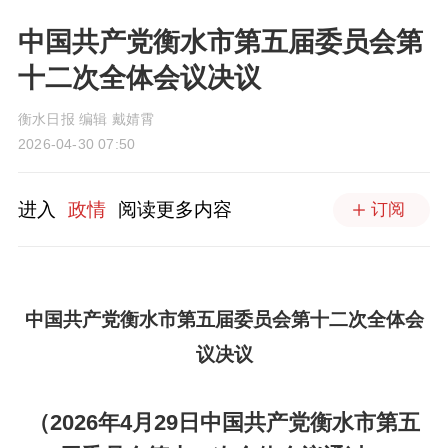
中国共产党衡水市第五届委员会第
十二次全体会议决议
衡水日报 编辑 戴婧霄
2026-04-30 07:50
进入
政情
阅读更多内容
订阅
中国共产党衡水市第五届委员会第十二次全体会
议决议
（2026年4月29日中国共产党衡水市第五