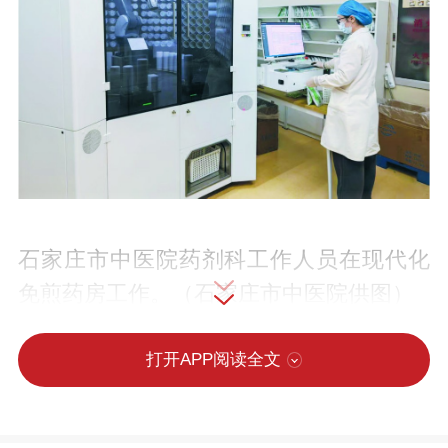
石家庄市中医院药剂科工作人员在现代化
免煎药房工作。（石家庄市中医院供图）
石家庄市中医院制剂室车间内，药剂
打开APP阅读全文
师们身着白大褂，通过精准操作，将老祖
宗的经典名方转化为治愈患者的院内制