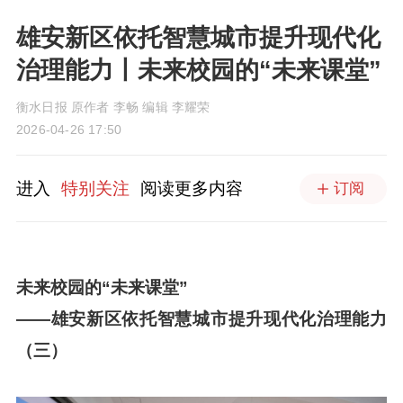
雄安新区依托智慧城市提升现代化
治理能力丨未来校园的“未来课堂”
衡水日报 原作者 李畅 编辑 李耀荣
2026-04-26 17:50
进入
特别关注
阅读更多内容
订阅
未来校园的“未来课堂”
——雄安新区依托智慧城市提升现代化治理能力
（三）