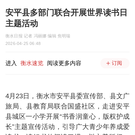
安平县多部门联合开展世界读书日
主题活动
衡水日报 记者 冯丽娜 编辑 焦明瑞
2026-04-25 06:48
进入
衡水速览
阅读更多内容
订阅
4月23日，衡水市安平县委宣传部、县文广
旅局、县教育局联合国盛社区，走进安平
县城区一小学开展“书香润童心，版权护成
长”主题宣传活动，引导广大青少年养成爱