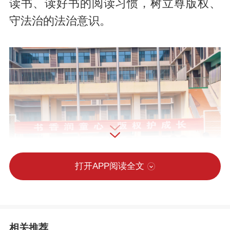
读书、读好书的阅读习惯，树立尊版权、
守法治的法治意识。
打开APP阅读全文
相关推荐