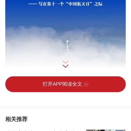
打开APP阅读全文
相关推荐