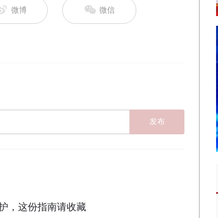
微博
微信
发布
护，这份指南请收藏