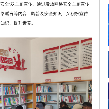
+安全”双主题宣传。通过发放网络安全主题宣传
网络谣言等内容，既普及安全知识，又积极宣传
长知识、提升素养。