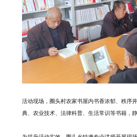
活动现场，圈头村农家书屋内书香浓郁、秩序
典、农业技术、法律科普、生活常识等书籍，
为提升活动实效，圈头乡特邀专业讲师开展现