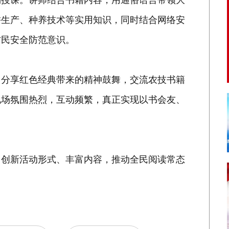
耕生产、种养技术等实用知识，同时结合网络安
村民安全防范意识。
，分享红色经典带来的精神鼓舞，交流农技书籍
现场氛围热烈，互动频繁，真正实现以书会友、
，创新活动形式、丰富内容，推动全民阅读常态