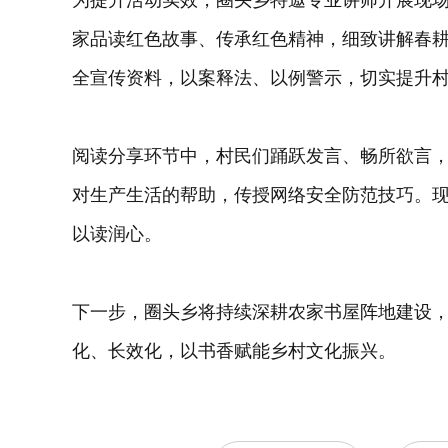
家品读红色故事、传承红色精神，细致讲解春
全宣传资料，以案释法、以例警示，切实提升
阅读分享环节中，村民们踊跃发言、畅所欲言
对生产生活的帮助，传授网络安全防范技巧。
以读润心。
下一步，圈头乡将持续深耕农家书屋阵地建设
化、长效化，以书香赋能乡村文化振兴。