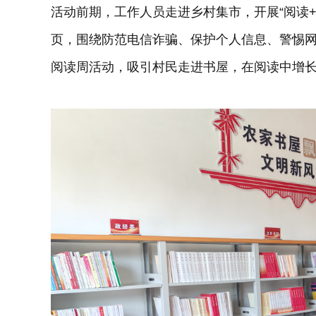
活动前期，工作人员走进乡村集市，开展“阅读
页，围绕防范电信诈骗、保护个人信息、警惕
阅读周活动，吸引村民走进书屋，在阅读中增