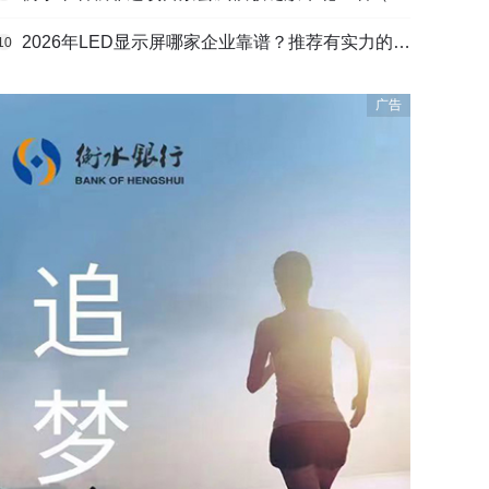
2026年LED显示屏哪家企业靠谱？推荐有实力的LED显示屏工程服务商
10
广告